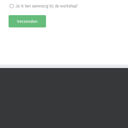
Ja ik ben aanwezig bij de workshop!